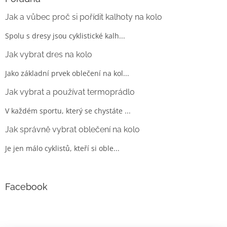
Jak a vůbec proč si pořídit kalhoty na kolo
Spolu s dresy jsou cyklistické kalh...
Jak vybrat dres na kolo
Jako základní prvek oblečení na kol...
Jak vybrat a používat termoprádlo
V každém sportu, který se chystáte ...
Jak správně vybrat oblečení na kolo
Je jen málo cyklistů, kteří si oble...
Facebook