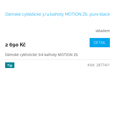
Dámské cyklistické 3/4 kalhoty MOTION Z6, pure black
skladem
DETAIL
2 690 Kč
Dámské cyklistické 3/4 kalhoty MOTION Z6
Kód:
28774/1
Tip