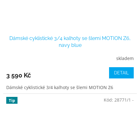
Dámské cyklistické 3/4 kalhoty se šlemi MOTION Z6,
navy blue
skladem
DETAIL
3 590 Kč
Dámské cyklistické 3/4 kalhoty se šlemi MOTION Z6
Kód:
28771/1 -
Tip