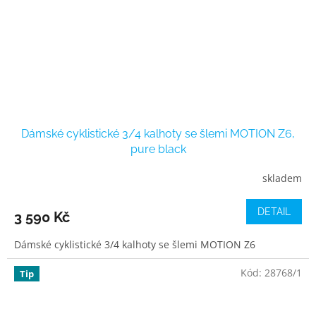
Dámské cyklistické 3/4 kalhoty se šlemi MOTION Z6,
pure black
skladem
DETAIL
3 590 Kč
Dámské cyklistické 3/4 kalhoty se šlemi MOTION Z6
Kód:
28768/1
Tip