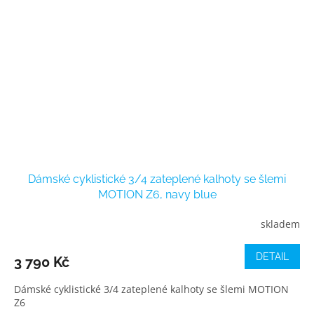
Dámské cyklistické 3/4 zateplené kalhoty se šlemi
MOTION Z6, navy blue
skladem
DETAIL
3 790 Kč
Dámské cyklistické 3/4 zateplené kalhoty se šlemi MOTION
Z6