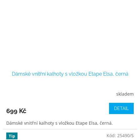
Dámské vnitřní kalhoty s vložkou Etape Elsa, černá
skladem
DETAIL
699 Kč
Dámské vnitřní kalhoty s vložkou Etape Elsa, černá.
Kód:
25490/S
Tip