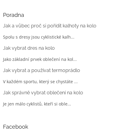
Poradna
Jak a vůbec proč si pořídit kalhoty na kolo
Spolu s dresy jsou cyklistické kalh...
Jak vybrat dres na kolo
Jako základní prvek oblečení na kol...
Jak vybrat a používat termoprádlo
V každém sportu, který se chystáte ...
Jak správně vybrat oblečení na kolo
Je jen málo cyklistů, kteří si oble...
Facebook