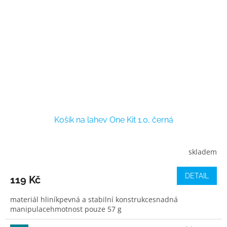
Košík na lahev One Kit 1.0, černá
skladem
DETAIL
119 Kč
materiál hliníkpevná a stabilní konstrukcesnadná
manipulacehmotnost pouze 57 g