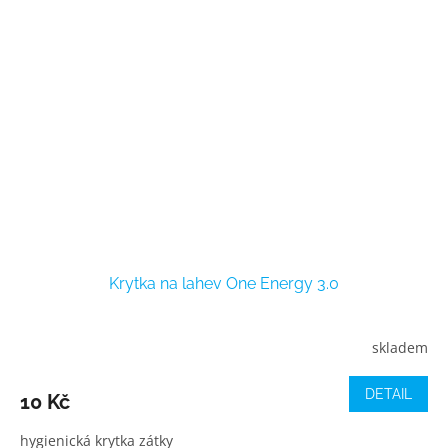
Krytka na lahev One Energy 3.0
skladem
DETAIL
10 Kč
hygienická krytka zátky