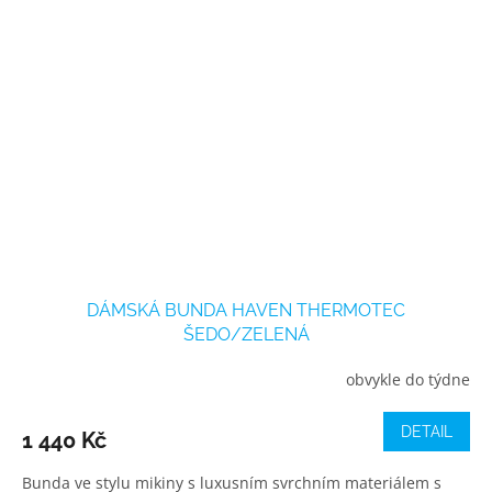
DÁMSKÁ BUNDA HAVEN THERMOTEC
ŠEDO/ZELENÁ
obvykle do týdne
DETAIL
1 440 Kč
Bunda ve stylu mikiny s luxusním svrchním materiálem s