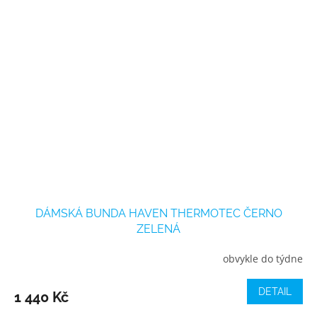
DÁMSKÁ BUNDA HAVEN THERMOTEC ČERNO
ZELENÁ
obvykle do týdne
DETAIL
1 440 Kč