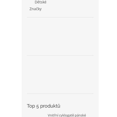
Dětské
Značky
Top 5 produktů
Vnitřní cyklogatě pánské