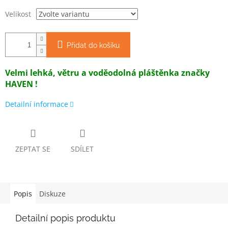
Velikost
Přidat do košíku
Velmi lehká, větru a voděodolná pláštěnka značky
HAVEN !
Detailní informace
ZEPTAT SE
SDÍLET
Popis
Diskuze
Detailní popis produktu