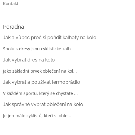
Kontakt
Poradna
Jak a vůbec proč si pořídit kalhoty na kolo
Spolu s dresy jsou cyklistické kalh...
Jak vybrat dres na kolo
Jako základní prvek oblečení na kol...
Jak vybrat a používat termoprádlo
V každém sportu, který se chystáte ...
Jak správně vybrat oblečení na kolo
Je jen málo cyklistů, kteří si oble...