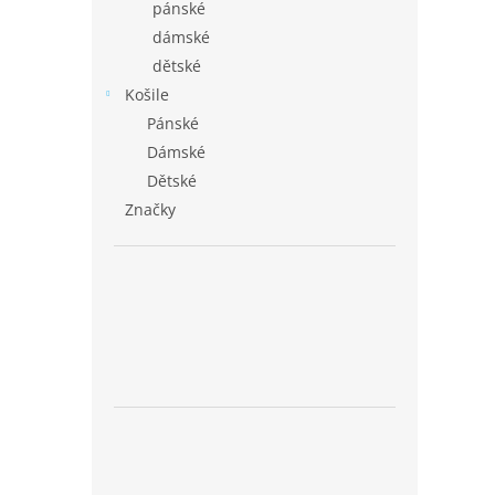
pánské
dámské
dětské
Košile
Pánské
Dámské
Dětské
Značky