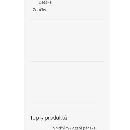
Dětské
Značky
Top 5 produktů
Vnitřní cyklogatě pánské