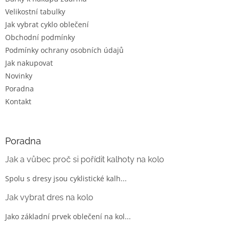
Velikostní tabulky
Jak vybrat cyklo oblečení
Obchodní podmínky
Podmínky ochrany osobních údajů
Jak nakupovat
Novinky
Poradna
Kontakt
Poradna
Jak a vůbec proč si pořídit kalhoty na kolo
Spolu s dresy jsou cyklistické kalh...
Jak vybrat dres na kolo
Jako základní prvek oblečení na kol...