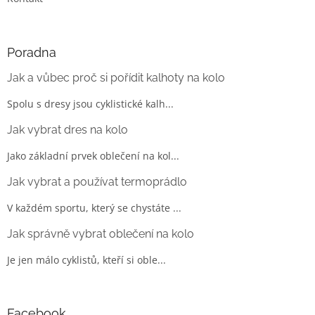
Poradna
Jak a vůbec proč si pořídit kalhoty na kolo
Spolu s dresy jsou cyklistické kalh...
Jak vybrat dres na kolo
Jako základní prvek oblečení na kol...
Jak vybrat a používat termoprádlo
V každém sportu, který se chystáte ...
Jak správně vybrat oblečení na kolo
Je jen málo cyklistů, kteří si oble...
Facebook