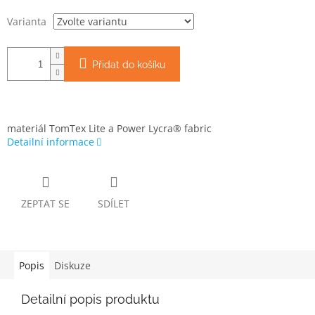
Varianta
Přidat do košíku
materiál TomTex Lite a Power Lycra® fabric
Detailní informace
ZEPTAT SE
SDÍLET
Popis
Diskuze
Detailní popis produktu