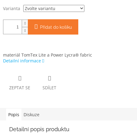
Varianta
Přidat do košíku
materiál TomTex Lite a Power Lycra® fabric
Detailní informace
ZEPTAT SE
SDÍLET
Popis
Diskuze
Detailní popis produktu