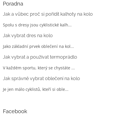
Poradna
Jak a vůbec proč si pořídit kalhoty na kolo
Spolu s dresy jsou cyklistické kalh...
Jak vybrat dres na kolo
Jako základní prvek oblečení na kol...
Jak vybrat a používat termoprádlo
V každém sportu, který se chystáte ...
Jak správně vybrat oblečení na kolo
Je jen málo cyklistů, kteří si oble...
Facebook