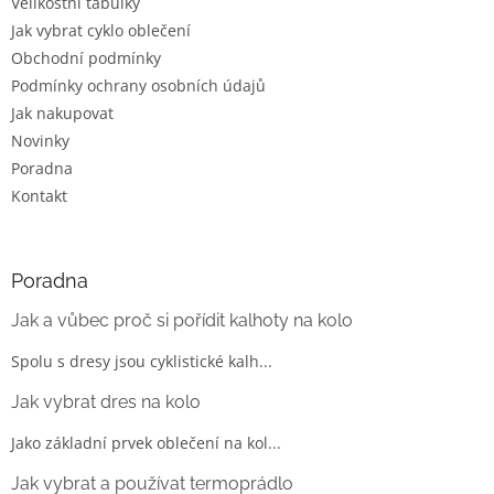
Velikostní tabulky
Jak vybrat cyklo oblečení
Obchodní podmínky
Podmínky ochrany osobních údajů
Jak nakupovat
Novinky
Poradna
Kontakt
Poradna
Jak a vůbec proč si pořídit kalhoty na kolo
Spolu s dresy jsou cyklistické kalh...
Jak vybrat dres na kolo
Jako základní prvek oblečení na kol...
Jak vybrat a používat termoprádlo