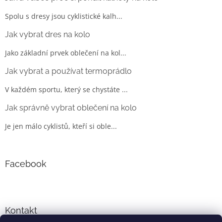
Spolu s dresy jsou cyklistické kalh...
Jak vybrat dres na kolo
Jako základní prvek oblečení na kol...
Jak vybrat a používat termoprádlo
V každém sportu, který se chystáte ...
Jak správně vybrat oblečení na kolo
Je jen málo cyklistů, kteří si oble...
Facebook
Kontakt