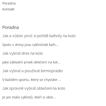
Poradna
Kontakt
Poradna
Jak a vůbec proč si pořídit kalhoty na kolo
Spolu s dresy jsou cyklistické kalh...
Jak vybrat dres na kolo
Jako základní prvek oblečení na kol...
Jak vybrat a používat termoprádlo
V každém sportu, který se chystáte ...
Jak správně vybrat oblečení na kolo
Je jen málo cyklistů, kteří si oble...