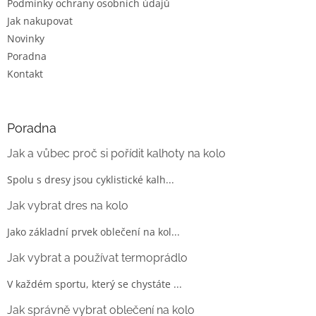
Podmínky ochrany osobních údajů
Jak nakupovat
Novinky
Poradna
Kontakt
Poradna
Jak a vůbec proč si pořídit kalhoty na kolo
Spolu s dresy jsou cyklistické kalh...
Jak vybrat dres na kolo
Jako základní prvek oblečení na kol...
Jak vybrat a používat termoprádlo
V každém sportu, který se chystáte ...
Jak správně vybrat oblečení na kolo