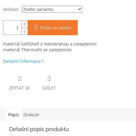
Velikost
Přidat do košíku
materiál SoftShell s membránou a zateplením
materiál ThermoFit se zateplením
Detailní informace
ZEPTAT SE
SDÍLET
Popis
Diskuze
Detailní popis produktu