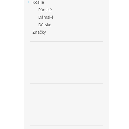
Košile
Pánské
Dámské
Dětské
Značky