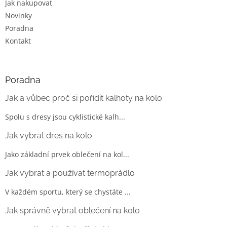
Jak nakupovat
Novinky
Poradna
Kontakt
Poradna
Jak a vůbec proč si pořídit kalhoty na kolo
Spolu s dresy jsou cyklistické kalh...
Jak vybrat dres na kolo
Jako základní prvek oblečení na kol...
Jak vybrat a používat termoprádlo
V každém sportu, který se chystáte ...
Jak správně vybrat oblečení na kolo