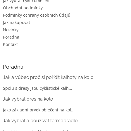
Jak vybrat cyklo oblečení
Obchodní podmínky
Podmínky ochrany osobních údajů
Jak nakupovat
Novinky
Poradna
Kontakt
Poradna
Jak a vůbec proč si pořídit kalhoty na kolo
Spolu s dresy jsou cyklistické kalh...
Jak vybrat dres na kolo
Jako základní prvek oblečení na kol...
Jak vybrat a používat termoprádlo