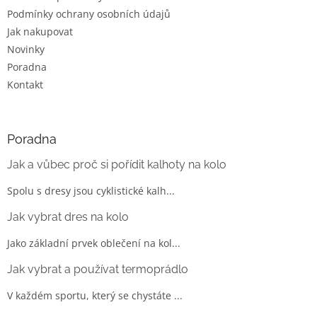
Podmínky ochrany osobních údajů
Jak nakupovat
Novinky
Poradna
Kontakt
Poradna
Jak a vůbec proč si pořídit kalhoty na kolo
Spolu s dresy jsou cyklistické kalh...
Jak vybrat dres na kolo
Jako základní prvek oblečení na kol...
Jak vybrat a používat termoprádlo
V každém sportu, který se chystáte ...