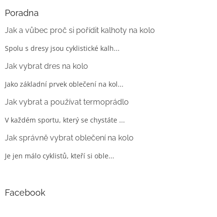
Poradna
Jak a vůbec proč si pořídit kalhoty na kolo
Spolu s dresy jsou cyklistické kalh...
Jak vybrat dres na kolo
Jako základní prvek oblečení na kol...
Jak vybrat a používat termoprádlo
V každém sportu, který se chystáte ...
Jak správně vybrat oblečení na kolo
Je jen málo cyklistů, kteří si oble...
Facebook