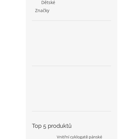
Dětské
Značky
Top 5 produktů
Vnitřní cyklogatě pánské