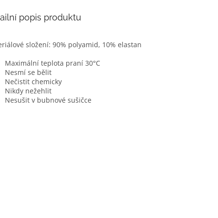
ailní popis produktu
riálové složení: 90% polyamid, 10% elastan
Maximální teplota praní 30°C
Nesmí se bělit
Nečistit chemicky
Nikdy nežehlit
Nesušit v bubnové sušičce