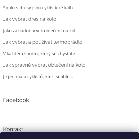
Spolu s dresy jsou cyklistické kalh...
Jak vybrat dres na kolo
Jako základní prvek oblečení na kol...
Jak vybrat a používat termoprádlo
V každém sportu, který se chystáte ...
Jak správně vybrat oblečení na kolo
Je jen málo cyklistů, kteří si oble...
Facebook
Kontakt