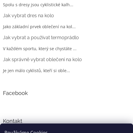
Spolu s dresy jsou cyklistické kalh...
Jak vybrat dres na kolo
Jako základní prvek oblečení na kol...
Jak vybrat a používat termoprádlo
V každém sportu, který se chystáte ...
Jak správně vybrat oblečení na kolo
Je jen málo cyklistů, kteří si oble...
Facebook
Kontakt
Používáme Cookies