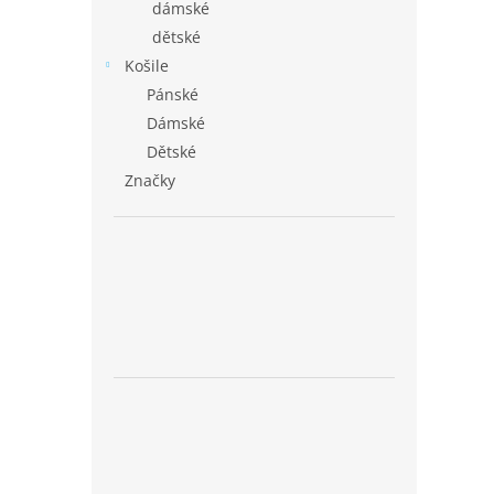
dámské
dětské
Košile
Pánské
Dámské
Dětské
Značky