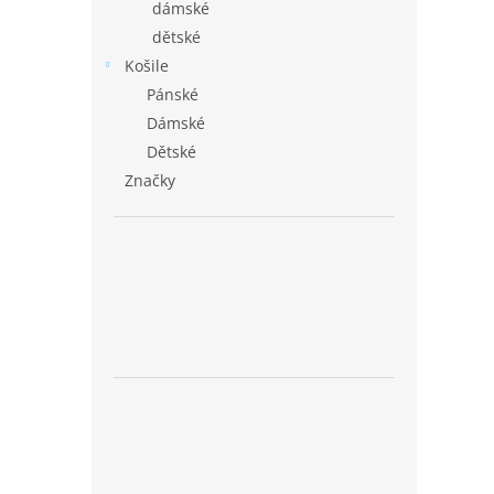
dámské
dětské
Košile
Pánské
Dámské
Dětské
Značky