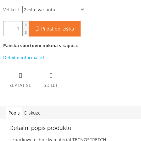
Velikost
Přidat do košíku
Pánská sportovní mikina s kapucí.
Detailní informace
ZEPTAT SE
SDÍLET
Popis
Diskuze
Detailní popis produktu
- značkový technický materiál TECNOSTRETCH