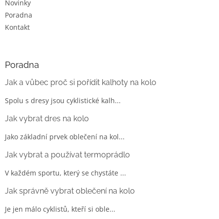
Novinky
Poradna
Kontakt
Poradna
Jak a vůbec proč si pořídit kalhoty na kolo
Spolu s dresy jsou cyklistické kalh...
Jak vybrat dres na kolo
Jako základní prvek oblečení na kol...
Jak vybrat a používat termoprádlo
V každém sportu, který se chystáte ...
Jak správně vybrat oblečení na kolo
Je jen málo cyklistů, kteří si oble...