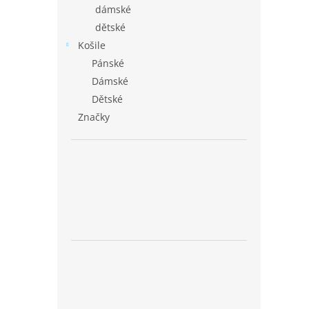
dámské
dětské
Košile
Pánské
Dámské
Dětské
Značky