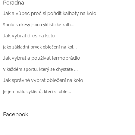
Poradna
Jak a vůbec proč si pořídit kalhoty na kolo
Spolu s dresy jsou cyklistické kalh...
Jak vybrat dres na kolo
Jako základní prvek oblečení na kol...
Jak vybrat a používat termoprádlo
V každém sportu, který se chystáte ...
Jak správně vybrat oblečení na kolo
Je jen málo cyklistů, kteří si oble...
Facebook