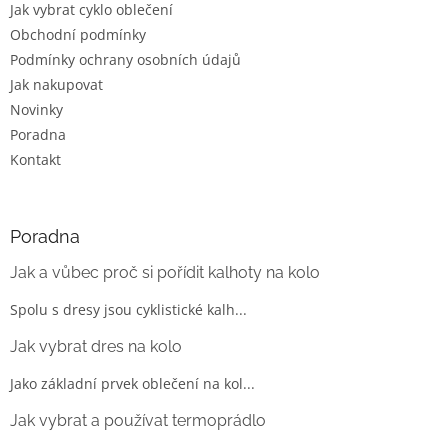
Jak vybrat cyklo oblečení
Obchodní podmínky
Podmínky ochrany osobních údajů
Jak nakupovat
Novinky
Poradna
Kontakt
Poradna
Jak a vůbec proč si pořídit kalhoty na kolo
Spolu s dresy jsou cyklistické kalh...
Jak vybrat dres na kolo
Jako základní prvek oblečení na kol...
Jak vybrat a používat termoprádlo