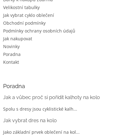
Velikostní tabulky
Jak vybrat cyklo oblečení
Obchodní podmínky
Podmínky ochrany osobních údajů
Jak nakupovat
Novinky
Poradna
Kontakt
Poradna
Jak a vůbec proč si pořídit kalhoty na kolo
Spolu s dresy jsou cyklistické kalh...
Jak vybrat dres na kolo
Jako základní prvek oblečení na kol...