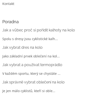
Kontakt
Poradna
Jak a vůbec proč si pořídit kalhoty na kolo
Spolu s dresy jsou cyklistické kalh...
Jak vybrat dres na kolo
Jako základní prvek oblečení na kol...
Jak vybrat a používat termoprádlo
V každém sportu, který se chystáte ...
Jak správně vybrat oblečení na kolo
Je jen málo cyklistů, kteří si oble...