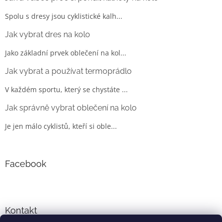
Spolu s dresy jsou cyklistické kalh...
Jak vybrat dres na kolo
Jako základní prvek oblečení na kol...
Jak vybrat a používat termoprádlo
V každém sportu, který se chystáte ...
Jak správně vybrat oblečení na kolo
Je jen málo cyklistů, kteří si oble...
Facebook
Kontakt