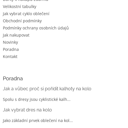
Velikostní tabulky
Jak vybrat cyklo oblečení
Obchodní podmínky
Podmínky ochrany osobních údajů
Jak nakupovat
Novinky
Poradna
Kontakt
Poradna
Jak a vůbec proč si pořídit kalhoty na kolo
Spolu s dresy jsou cyklistické kalh...
Jak vybrat dres na kolo
Jako základní prvek oblečení na kol...