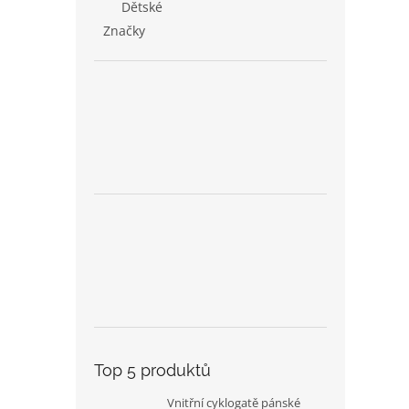
Dětské
Značky
Top 5 produktů
Vnitřní cyklogatě pánské