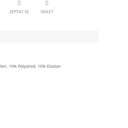
ZEPTAT SE
SDÍLET
ylen, 10% Polyamid, 10% Elastan