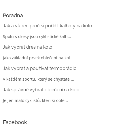
Poradna
Jak a vůbec proč si pořídit kalhoty na kolo
Spolu s dresy jsou cyklistické kalh...
Jak vybrat dres na kolo
Jako základní prvek oblečení na kol...
Jak vybrat a používat termoprádlo
V každém sportu, který se chystáte ...
Jak správně vybrat oblečení na kolo
Je jen málo cyklistů, kteří si oble...
Facebook