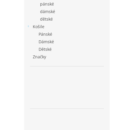
pánské
dámské
dětské
Košile
Pánské
Dámské
Dětské
Značky