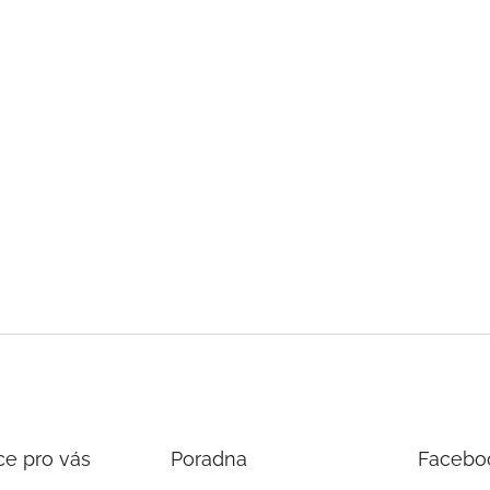
ce pro vás
Poradna
Facebo