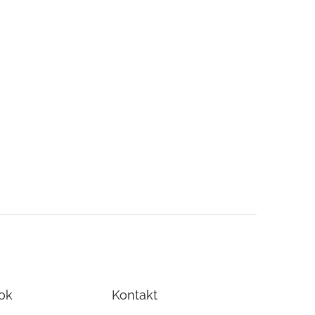
ok
Kontakt