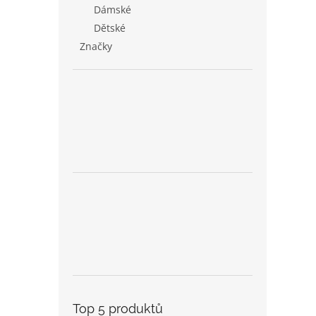
Dámské
Dětské
Značky
Top 5 produktů