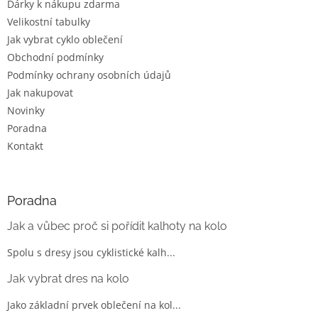
Dárky k nákupu zdarma
Velikostní tabulky
Jak vybrat cyklo oblečení
Obchodní podmínky
Podmínky ochrany osobních údajů
Jak nakupovat
Novinky
Poradna
Kontakt
Poradna
Jak a vůbec proč si pořídit kalhoty na kolo
Spolu s dresy jsou cyklistické kalh...
Jak vybrat dres na kolo
Jako základní prvek oblečení na kol...