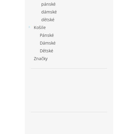
pánské
dámské
dětské
Košile
Pánské
Dámské
Dětské
Značky