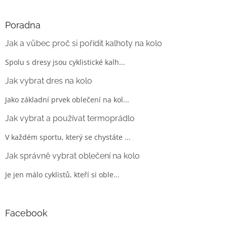
Poradna
Jak a vůbec proč si pořídit kalhoty na kolo
Spolu s dresy jsou cyklistické kalh...
Jak vybrat dres na kolo
Jako základní prvek oblečení na kol...
Jak vybrat a používat termoprádlo
V každém sportu, který se chystáte ...
Jak správně vybrat oblečení na kolo
Je jen málo cyklistů, kteří si oble...
Facebook