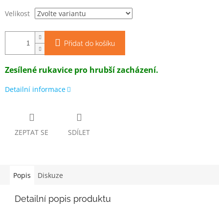
Velikost
Přidat do košíku
Zesílené rukavice pro hrubší zacházení.
Detailní informace
ZEPTAT SE
SDÍLET
Popis
Diskuze
Detailní popis produktu