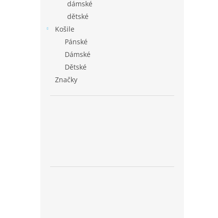
dámské
dětské
Košile
Pánské
Dámské
Dětské
Značky