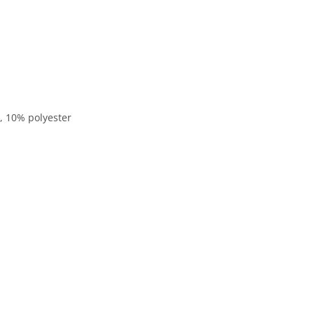
n, 10% polyester