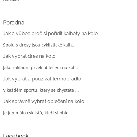
Poradna
Jak a vůbec proč si pořídit kalhoty na kolo
Spolu s dresy jsou cyklistické kalh...
Jak vybrat dres na kolo
Jako základní prvek oblečení na kol...
Jak vybrat a používat termoprádlo
V každém sportu, který se chystáte ...
Jak správně vybrat oblečení na kolo
Je jen málo cyklistů, kteří si oble...
Facebook