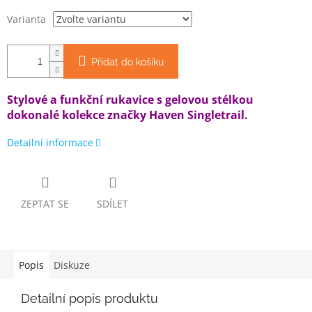
Varianta
Přidat do košíku
Stylové a funkční rukavice s gelovou stélkou
dokonalé kolekce značky Haven Singletrail.
Detailní informace
ZEPTAT SE
SDÍLET
Popis
Diskuze
Detailní popis produktu