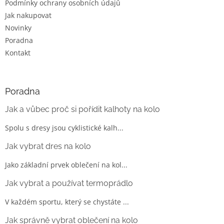
Podmínky ochrany osobních údajů
Jak nakupovat
Novinky
Poradna
Kontakt
Poradna
Jak a vůbec proč si pořídit kalhoty na kolo
Spolu s dresy jsou cyklistické kalh...
Jak vybrat dres na kolo
Jako základní prvek oblečení na kol...
Jak vybrat a používat termoprádlo
V každém sportu, který se chystáte ...
Jak správně vybrat oblečení na kolo