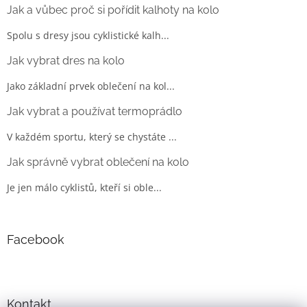
Jak a vůbec proč si pořídit kalhoty na kolo
Spolu s dresy jsou cyklistické kalh...
Jak vybrat dres na kolo
Jako základní prvek oblečení na kol...
Jak vybrat a používat termoprádlo
V každém sportu, který se chystáte ...
Jak správně vybrat oblečení na kolo
Je jen málo cyklistů, kteří si oble...
Facebook
Kontakt